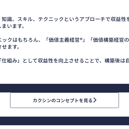
、知識、スキル、テクニックというアプローチで収益性
しまいます。
ックはもちろん、「価値主義経営®」「価値構築経営の
させます。
「仕組み」として収益性を向上させることで、構築後は
カクシンのコンセプトを見る