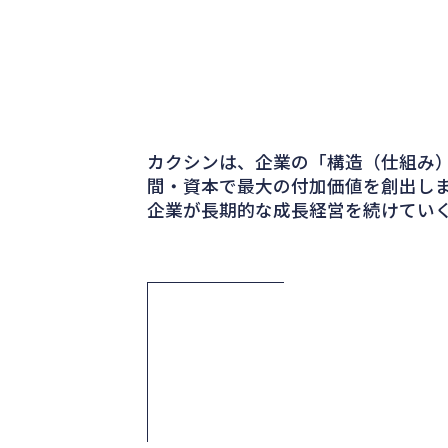
カクシンは、企業の「構造（仕組み）
間・資本で最大の付加価値を創出し
企業が長期的な成長経営を続けてい