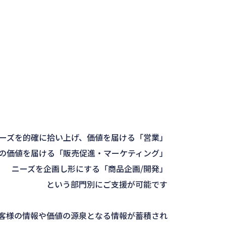
ーズを的確に拾い上げ、価値を届ける「営業」
の価値を届ける「販売促進・マーケティング」
ニーズを企画し形にする「商品企画/開発」
という部門別にご支援が可能です
客様の情報や価値の源泉となる情報が蓄積され