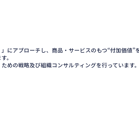
」にアプローチし、商品・サービスのもつ“付加価値”
ます。
くための戦略及び組織コンサルティングを行っています