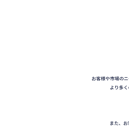
お客様や市場のニ
より多く
また、お