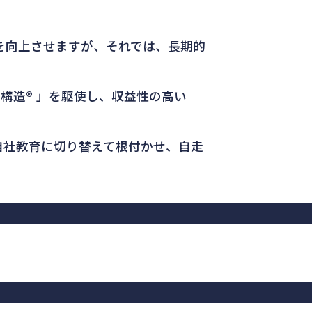
を向上させますが、それでは、長期的
構造® 」を駆使し、収益性の高い
自社教育に切り替えて根付かせ、自走