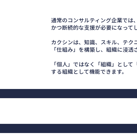
通常のコンサルティング企業では
かつ断続的な支援が必要になって
カクシンは、知識、スキル、テクニ
「仕組み」を構築し、組織に浸透
「個人」ではなく「組織」として
する組織として機能できます。