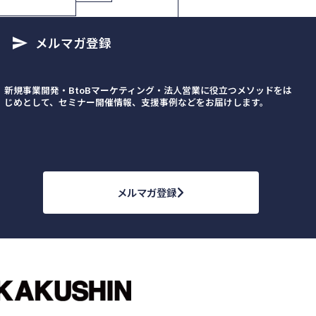
メルマガ登録
send
新規事業開発・BtoBマーケティング・法人営業に役立つメソッドをは
じめとして、セミナー開催情報、支援事例などをお届けします。
メルマガ登録