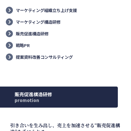
マーケティング組織立ち上げ支援
マーケティング構造研修
販売促進構造研修
戦略PR
提案資料改善コンサルティング
販売促進構造研修
promotion
引き合いを生み出し、売上を加速させる“販売促進構