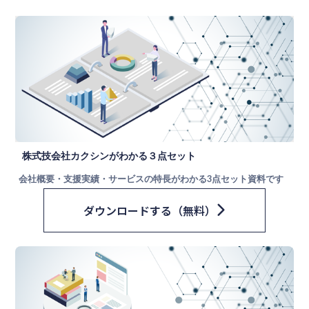
株式技会社カクシンがわかる３点セット
会社概要・支援実績・サービスの特長がわかる3点セット資料です
ダウンロードする（無料）