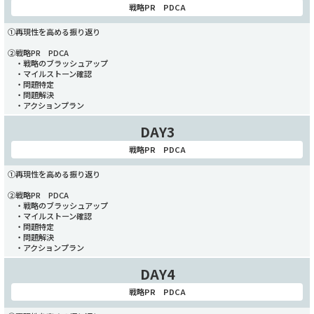
戦略PR PDCA
①再現性を高める振り返り
②戦略PR PDCA
・戦略のブラッシュアップ
・マイルストーン確認
・問題特定
・問題解決
・アクションプラン
DAY3
戦略PR PDCA
①再現性を高める振り返り
②戦略PR PDCA
・戦略のブラッシュアップ
・マイルストーン確認
・問題特定
・問題解決
・アクションプラン
DAY4
戦略PR PDCA