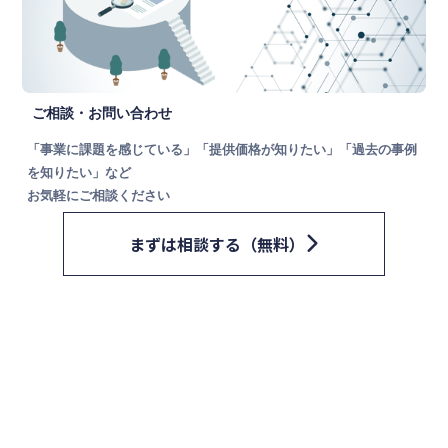
ご相談・お問い合わせ
「事業に課題を感じている」「提供価格が知りたい」「過去の事例
を知りたい」など
お気軽にご相談ください
まずは相談する（無料）