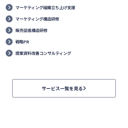
マーケティング組織立ち上げ支援
マーケティング構造研修
販売促進構造研修
戦略PR
提案資料改善コンサルティング
サービス一覧を見る