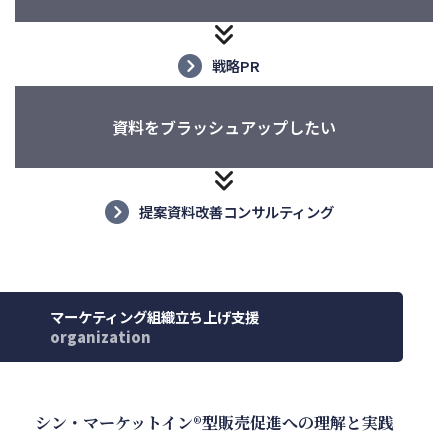
戦略PR
資料をブラッシュアップしたい
提案資料改善コンサルティング
マーケティング組織立ち上げ支援
organization
シン・マーケットイン®︎型販売促進への理解と実践