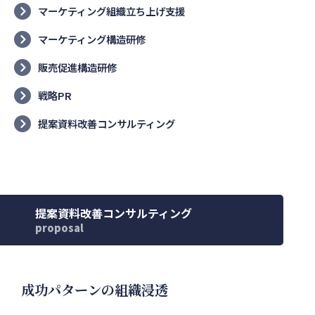
マーケティング組織立ち上げ支援
マーケティング構造研修
販売促進構造研修
戦略PR
提案資料改善コンサルティング
提案資料改善コンサルティング
proposal
成功パターンの組織浸透