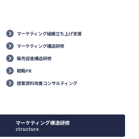
マーケティング組織立ち上げ支援
マーケティング構造研修
販売促進構造研修
戦略PR
提案資料改善コンサルティング
マーケティング構造研修
structure