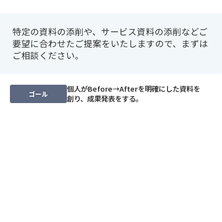
特定の資料の添削や、サービス資料の添削などご
要望に合わせたご提案をいたしますので、まずは
ご相談ください。
個人がBefore→Afterを明確にした資料を
ゴール
創り、成果発表をする。