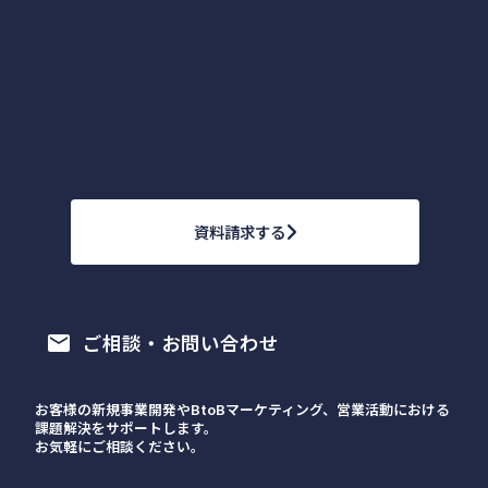
資料請求する
ご相談・お問い合わせ
email
お客様の新規事業開発やBtoBマーケティング、営業活動における
課題解決をサポートします。
お気軽にご相談ください。