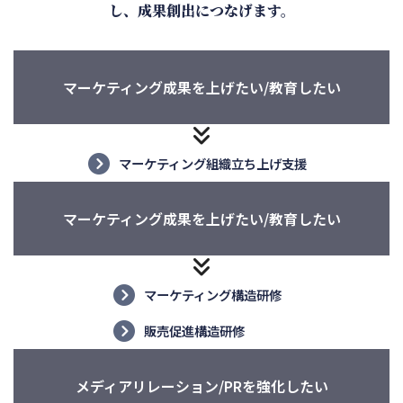
し、成果創出につなげます。
マーケティング成果を上げたい/教育したい
マーケティング組織立ち上げ支援
マーケティング成果を上げたい/教育したい
マーケティング構造研修
販売促進構造研修
メディアリレーション/PRを強化したい