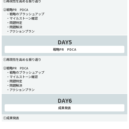
①再現性を高める振り返り
②戦略PR PDCA
・戦略のブラッシュアップ
・マイルストーン確認
・問題特定
・問題解決
・アクションプラン
DAY5
戦略PR PDCA
①再現性を高める振り返り
②戦略PR PDCA
・戦略のブラッシュアップ
・マイルストーン確認
・問題特定
・問題解決
・アクションプラン
DAY6
成果発表
①成果発表