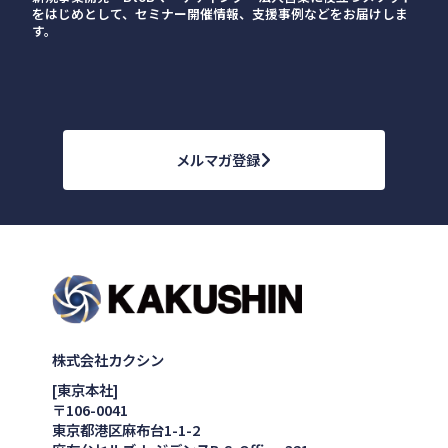
をはじめとして、セミナー開催情報、支援事例などをお届けしま
す。
メルマガ登録
株式会社カクシン
[東京本社]
〒106-0041
東京都港区麻布台1-1-2