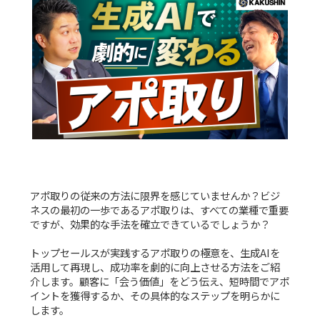
アポ取りの従来の方法に限界を感じていませんか？ビジ
ネスの最初の一歩であるアポ取りは、すべての業種で重要
ですが、効果的な手法を確立できているでしょうか？
トップセールスが実践するアポ取りの極意を、生成AIを
活用して再現し、成功率を劇的に向上させる方法をご紹
介します。顧客に「会う価値」をどう伝え、短時間でアポ
イントを獲得するか、その具体的なステップを明らかに
します。