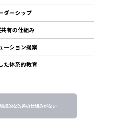
ーダーシップ
報共有の仕組み
ューション提案
した体系的教育
継続的な改善の仕組みがない