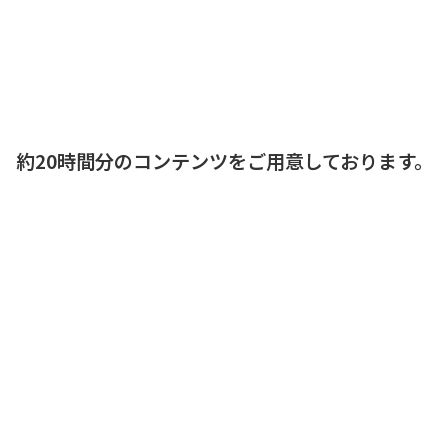
約20時間分のコンテンツをご用意しております。