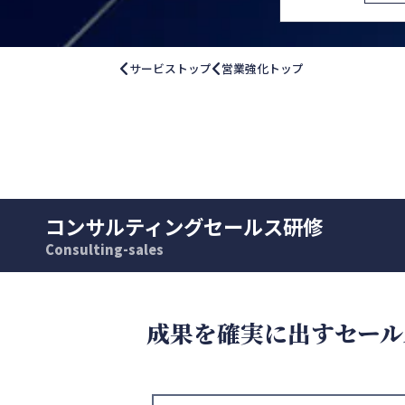
サービストップ
営業強化トップ
コンサルティングセールス研修
Consulting-sales
成果を確実に出すセール