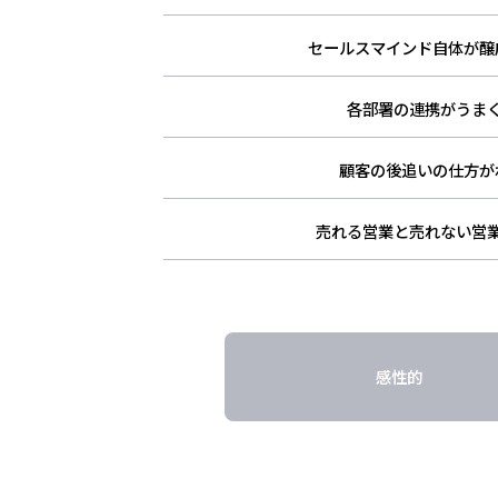
セールスマインド自体が醸
各部署の連携がうま
顧客の後追いの仕方が
売れる営業と売れない営
感性的