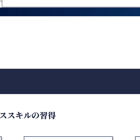
ススキルの習得