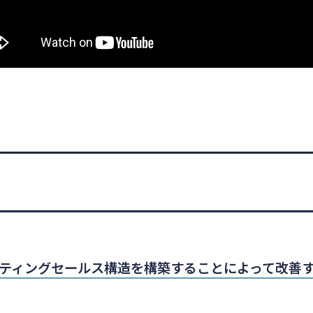
ティングセールス構造を構築することによって改善