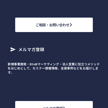
ご相談・お問い合わせ
メルマガ登録
send
新規事業開発・BtoBマーケティング・法人営業に役立つメソッド
をはじめとして、セミナー開催情報、支援事例などをお届けしま
す。