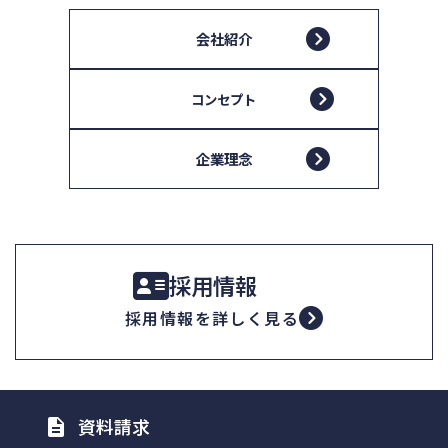
会社紹介
コンセプト
企業理念
採用情報
採用情報を詳しく見る
資料請求
description