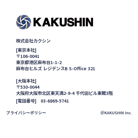
株式会社カクシン
[東京本社]
〒106-0041
東京都港区麻布台1-1-2
麻布台ヒルズ レジデンスB S-Office 321
[大阪本社]
〒530-0044
大阪府大阪市北区東天満2-9-4 千代田ビル東館3階
[電話番号] 03-6869-5741
プライバシーポリシー
＠KAKUSHIN Inc.