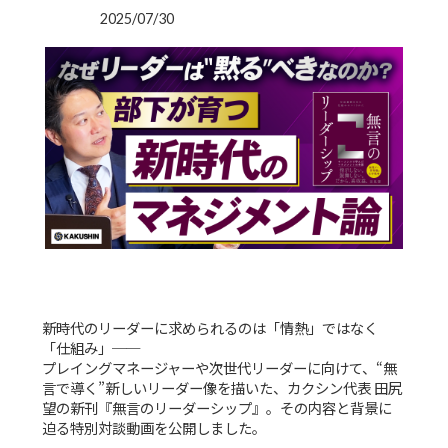
2025/07/30
新時代のリーダーに求められるのは「情熱」ではなく
「仕組み」──
プレイングマネージャーや次世代リーダーに向けて、“無
言で導く”新しいリーダー像を描いた、カクシン代表 田尻
望の新刊『無言のリーダーシップ』。その内容と背景に
迫る特別対談動画を公開しました。