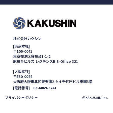
株式会社カクシン
[東京本社]
〒106-0041
東京都港区麻布台1-1-2
麻布台ヒルズ レジデンスB S-Office 321
[大阪本社]
〒530-0044
大阪府大阪市北区東天満2-9-4 千代田ビル東館3階
[電話番号] 03-6869-5741
プライバシーポリシー
＠KAKUSHIN Inc.