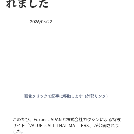
れました
2026/05/22
画像クリックで記事に移動します（外部リンク）
このたび、Forbes JAPANと株式会社カクシンによる特設
サイト「VALUE is ALL THAT MATTERS.」が公開されま
した。